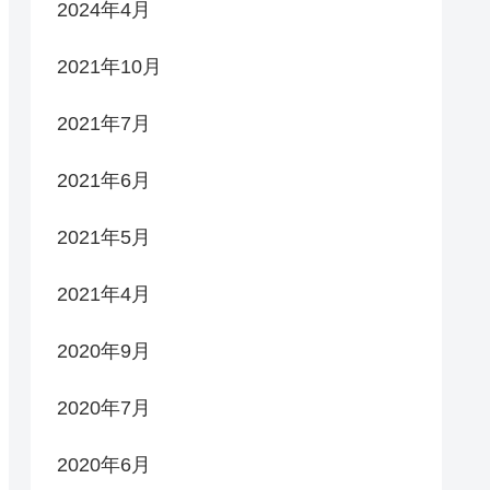
2024年4月
2021年10月
2021年7月
2021年6月
2021年5月
2021年4月
2020年9月
2020年7月
2020年6月