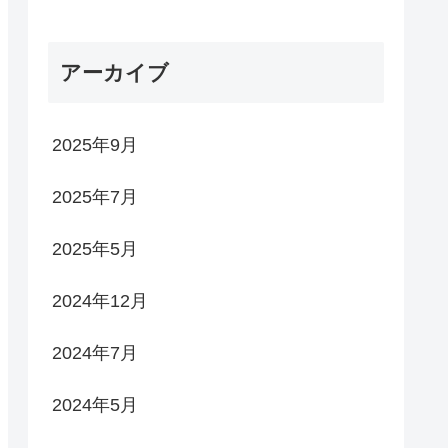
アーカイブ
2025年9月
2025年7月
2025年5月
2024年12月
2024年7月
2024年5月