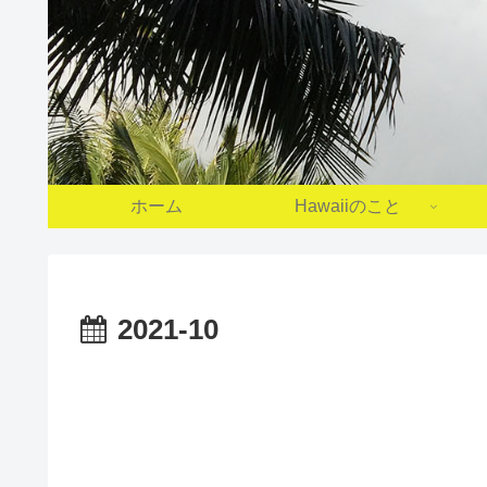
ホーム
Hawaiiのこと
2021-10