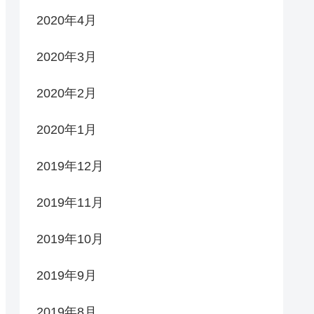
2020年4月
2020年3月
2020年2月
2020年1月
2019年12月
2019年11月
2019年10月
2019年9月
2019年8月