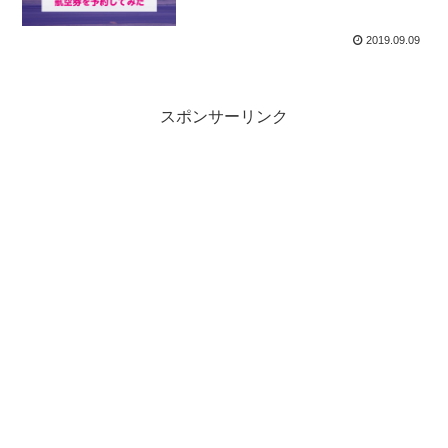
2019.09.09
スポンサーリンク