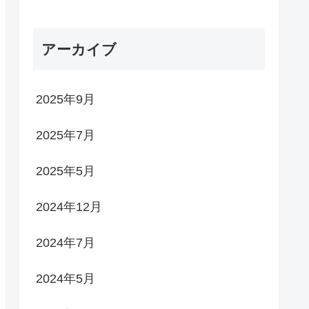
アーカイブ
2025年9月
2025年7月
2025年5月
2024年12月
2024年7月
2024年5月