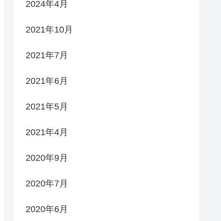
2024年4月
2021年10月
2021年7月
2021年6月
2021年5月
2021年4月
2020年9月
2020年7月
2020年6月