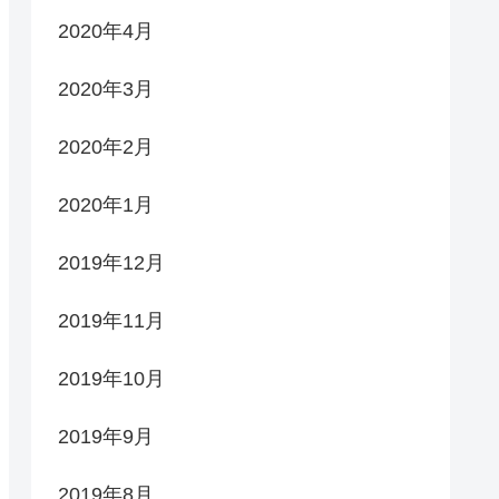
2020年4月
2020年3月
2020年2月
2020年1月
2019年12月
2019年11月
2019年10月
2019年9月
2019年8月