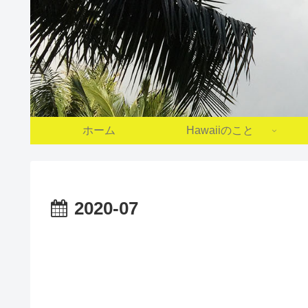
ホーム
Hawaiiのこと
2020-07