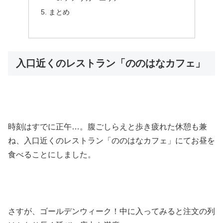
まとめ
入口近くのレストラン「ののはなカフェ」
時刻はすでに正午…。腹ごしらえと歩き疲れた休憩も兼
ね、入口近くのレストラン「ののはなカフェ」にてお昼を
食べることにしました。
さすが、ゴールデンウィーク！中に入ってみると注文の列