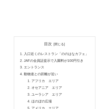
目次
入口近くのレストラン「ののはなカフェ」
JAFの会員証提示で入園料が100円引き
エントランス
動物達との距離が近い
アフリカ エリア
オセアニア エリア
ユーラシア エリア
ほのぼの広場
アメリカ エリア