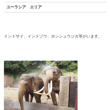
ユーラシア エリア
インドサイ、インドゾウ、ホンシュウジカ等がいます。