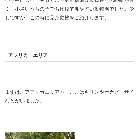
いざ中に入ってみると…金沢動物園は動物達との距離が近
く、小さいうちの子でも比較的見やすい動物園でした。少
しですが、この時に見た動物をご紹介します。
アフリカ エリア
まずは、アフリカエリアへ。ここはキリンやオカピ、サイ
などがいました。