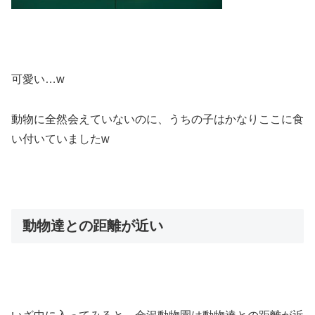
可愛い…w
動物に全然会えていないのに、うちの子はかなりここに食
い付いていましたw
動物達との距離が近い