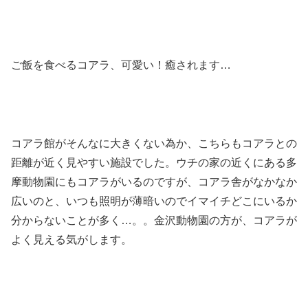
ご飯を食べるコアラ、可愛い！癒されます…
コアラ館がそんなに大きくない為か、こちらもコアラとの
距離が近く見やすい施設でした。ウチの家の近くにある多
摩動物園にもコアラがいるのですが、コアラ舎がなかなか
広いのと、いつも照明が薄暗いのでイマイチどこにいるか
分からないことが多く…。。金沢動物園の方が、コアラが
よく見える気がします。