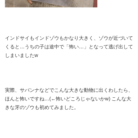
インドサイもインドゾウもかなり大きく、ゾウが近づいて
くると…うちの子は途中で「怖い…」となって逃げ出して
しまいましたw
実際、サバンナなどでこんな大きな動物に出くわしたら、
ほんと怖いですね…(←怖いどころじゃないかw) こんな大
きな牙のゾウも初めてみました。