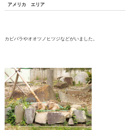
アメリカ エリア
カピバラやオオツノヒツジなどがいました。