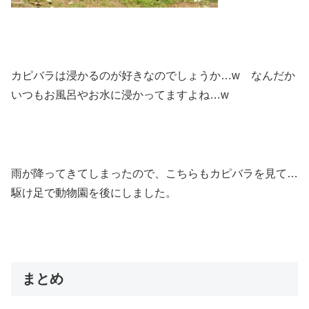
カピバラは浸かるのが好きなのでしょうか…w なんだか
いつもお風呂やお水に浸かってますよね…w
雨が降ってきてしまったので、こちらもカピバラを見て…
駆け足で動物園を後にしました。
まとめ