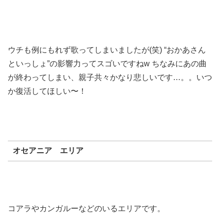
ウチも例にもれず歌ってしまいましたが(笑) “おかあさん
といっしょ”の影響力ってスゴいですねw ちなみにあの曲
が終わってしまい、親子共々かなり悲しいです…。。いつ
か復活してほしい〜！
オセアニア エリア
コアラやカンガルーなどのいるエリアです。