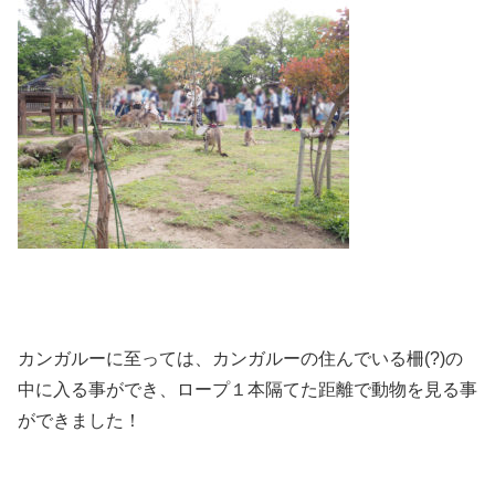
カンガルーに至っては、カンガルーの住んでいる柵(?)の
中に入る事ができ、ロープ１本隔てた距離で動物を見る事
ができました！