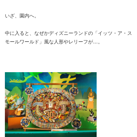
いざ、園内へ。
中に入ると、なぜかディズニーランドの「イッツ・ア・ス
モールワールド」風な人形やレリーフが…。