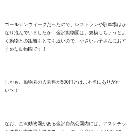
ゴールデンウィークだったので、レストランや駐車場はか
なり混んでいましたが…金沢動物園は、規模もちょうどよ
く動物との距離もとても近いので、小さいお子さんにおす
すめな動物園です！
しかも、動物園の入園料が500円とは…本当にありがた
い〜！
なお、金沢動物園がある金沢自然公園内には、アスレチッ