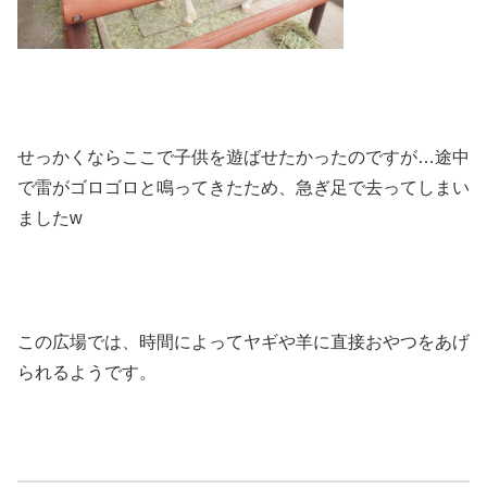
せっかくならここで子供を遊ばせたかったのですが…途中
で雷がゴロゴロと鳴ってきたため、急ぎ足で去ってしまい
ましたw
この広場では、時間によってヤギや羊に直接おやつをあげ
られるようです。