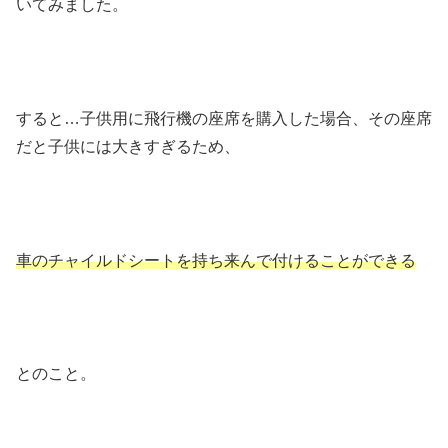
いてみました。
すると…子供用に飛行機の座席を購入した場合、その座席
だと子供には大きすぎるため、
車のチャイルドシートを持ち来んで付けることができる
とのこと。