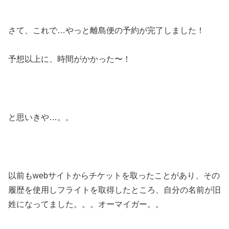
さて、これで…やっと離島便の予約が完了しました！
予想以上に、時間がかかった〜！
と思いきや…。。
以前もwebサイトからチケットを取ったことがあり、その
履歴を使用しフライトを取得したところ、自分の名前が旧
姓になってました。。。オーマイガー。。