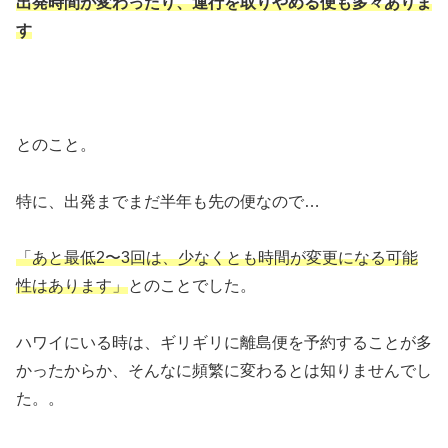
出発時間が変わったり、運行を取りやめる便も多々ありま
す
とのこと。
特に、出発までまだ半年も先の便なので…
「あと最低2〜3回は、少なくとも時間が変更になる可能
性はあります」
とのことでした。
ハワイにいる時は、ギリギリに離島便を予約することが多
かったからか、そんなに頻繁に変わるとは知りませんでし
た。。