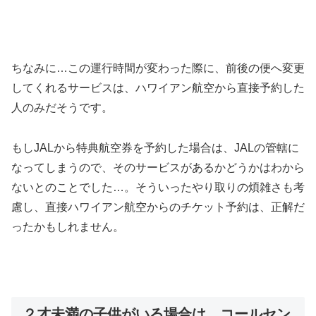
ちなみに…この運行時間が変わった際に、前後の便へ変更
してくれるサービスは、ハワイアン航空から直接予約した
人のみだそうです。
もしJALから特典航空券を予約した場合は、JALの管轄に
なってしまうので、そのサービスがあるかどうかはわから
ないとのことでした…。そういったやり取りの煩雑さも考
慮し、直接ハワイアン航空からのチケット予約は、正解だ
ったかもしれません。
２才未満の子供がいる場合は、コールセン