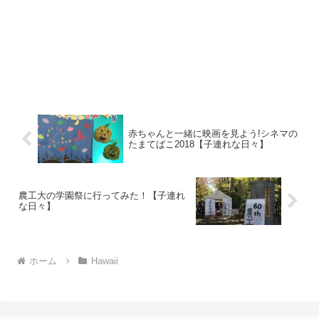
赤ちゃんと一緒に映画を見よう!シネマの
たまてばこ2018【子連れな日々】
農工大の学園祭に行ってみた！【子連れ
な日々】
ホーム
Hawaii