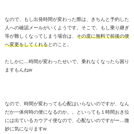
なので、もし出発時間が変わった際は、きちんと予約した
人への確認メールがいくようです。そこで、もし乗り継ぎ
等が難しくなってしまう場合は、
その度に無料で前後の便
へ変更をしてくれる
とのこと。
たしかに…時間が変わったせいで、乗れなくなったら困り
ますもんねw
なので、時間が変わっても心配はいらないのですが、なん
だか一体何時の便になるのか。。といっても１時間おき位
には出ているカウアイ便なので、心配ないのですがー…微
妙に気になりますw