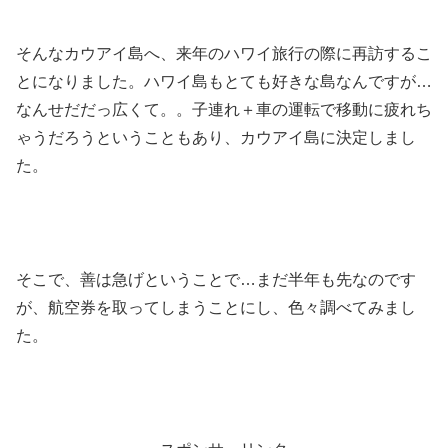
そんなカウアイ島へ、来年のハワイ旅行の際に再訪するこ
とになりました。ハワイ島もとても好きな島なんですが…
なんせだだっ広くて。。子連れ＋車の運転で移動に疲れち
ゃうだろうということもあり、カウアイ島に決定しまし
た。
そこで、善は急げということで…まだ半年も先なのです
が、航空券を取ってしまうことにし、色々調べてみまし
た。