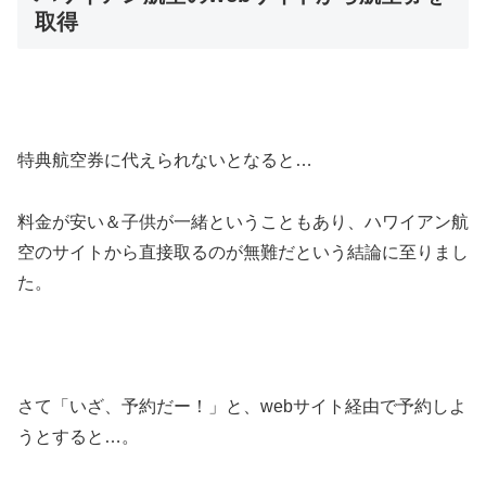
取得
特典航空券に代えられないとなると…
料金が安い＆子供が一緒ということもあり、ハワイアン航
空のサイトから直接取るのが無難だという結論に至りまし
た。
さて「いざ、予約だー！」と、webサイト経由で予約しよ
うとすると…。