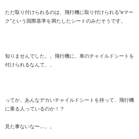
ただ取り付けられるのは、飛行機に取り付けられる“eマー
ク”という国際基準を満たしたシートのみだそうです。
知りませんでした。。飛行機に、車のチャイルドシートを
付けられるなんて、、
ってか、あんなデカいチャイルドシートを持って、飛行機
に乗る人っているのか！？
見た事ないな〜…。。