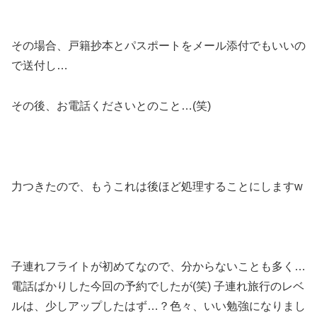
その場合、戸籍抄本とパスポートをメール添付でもいいの
で送付し…
その後、お電話くださいとのこと…(笑)
力つきたので、もうこれは後ほど処理することにしますw
子連れフライトが初めてなので、分からないことも多く…
電話ばかりした今回の予約でしたが(笑) 子連れ旅行のレベ
ルは、少しアップしたはず…？色々、いい勉強になりまし