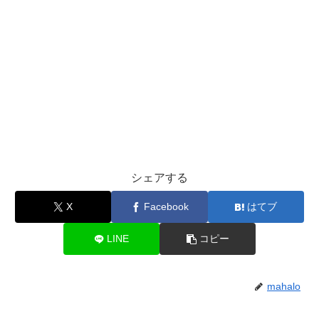
シェアする
X
Facebook
はてブ
LINE
コピー
mahalo