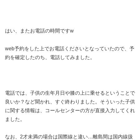
はい、またお電話の時間ですw
web予約をした上でお電話くださいとなっていたので、予
約を確定したのち、電話してみました。
電話では、子供の生年月日や膝の上に乗せるということで
良いか？など聞かれ、すぐ終わりました。そういった子供
に関する情報は、コールセンターの方が直接入力してくれ
ました。
なお、2才未満の場合は国際線と違い…離島間は国内線扱