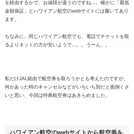
を経由するかで、お値段が違うのですね…。確かに「最低
金額保証」とハワイアン航空のwebサイトには書いてあり
ます。
ちなみに、同じハワイアン航空でも、電話でチケットを取
るよりネットの方が安いようで…。。うーん。。
私だけJAL経由で航空券を取ろうかとも考えたのですが、
何かあった時のキャンセルなどがいちいち別だと面倒くさ
いと思い、今回は特典航空券はあきらめました。
ハワイアン航空のwebサイトから航空券を