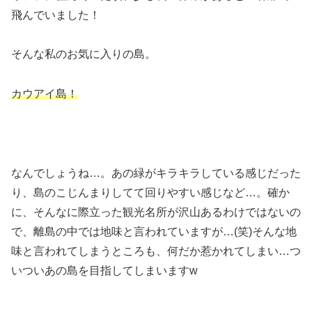
飛んでいました！
そんな私のお気に入りの島。
カウアイ島！
なんでしょうね…。あの緑がキラキラしている感じだった
り、島のこじんまりしてて回りやすい感じなど…。確か
に、そんなに際立った観光名所が沢山あるわけではないの
で、離島の中では地味と言われていますが…(笑)そんな地
味と言われてしまうところも、何だか惹かれてしまい…つ
いついあの島を目指してしまいますw