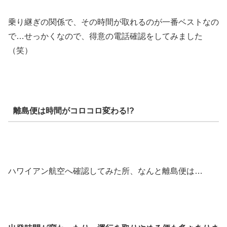
乗り継ぎの関係で、その時間が取れるのが一番ベストなの
で…せっかくなので、得意の電話確認をしてみました
（笑）
離島便は時間がコロコロ変わる!?
ハワイアン航空へ確認してみた所、なんと離島便は…