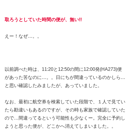
取ろうとしていた時間の便が、無い!!
えー！なぜ…。。
以前調べた時は、11:20と12:50の間に12:00発(HA273)便
があった筈なのに…。。日にちが間違っているのかしら…
と思い確認したみましたが、あっていました。
なお、最初に航空券を検索していた段階で、１人で見てい
たら勘違いもあるのですが、その時も家族で確認していた
ので…間違ってるという可能性も少なくー。完全に予約し
ようと思った便が、どこかへ消えてしまいました。。