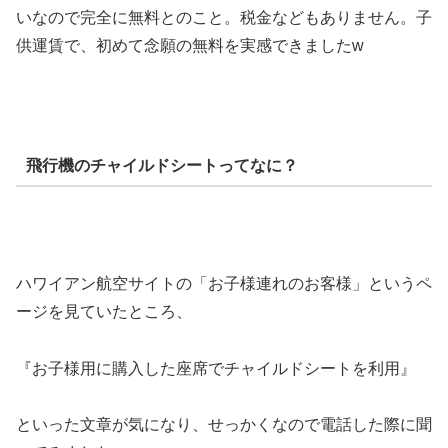
いなので完全に無料とのこと。税金などもありません。子
供運賃で、初めて念願の無料を実感できましたw
飛行機のチャイルドシートってなに？
ハワイアン航空サイトの「お子様連れのお客様」というペ
ージを見ていたところ、
『お子様用に購入した座席でチャイルドシートを利用』
といった文章が気になり、せっかくなので電話した際に聞