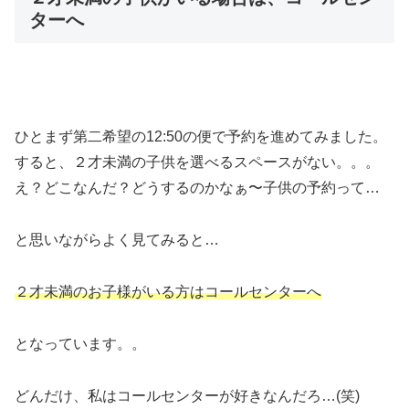
ターへ
ひとまず第二希望の12:50の便で予約を進めてみました。
すると、２才未満の子供を選べるスペースがない。。。
え？どこなんだ？どうするのかなぁ〜子供の予約って…
と思いながらよく見てみると…
２才未満のお子様がいる方はコールセンターへ
となっています。。
どんだけ、私はコールセンターが好きなんだろ…(笑)