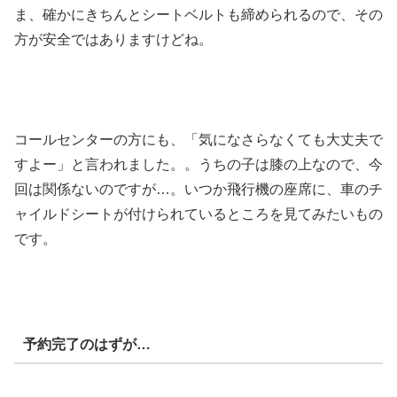
ま、確かにきちんとシートベルトも締められるので、その
方が安全ではありますけどね。
コールセンターの方にも、「気になさらなくても大丈夫で
すよー」と言われました。。うちの子は膝の上なので、今
回は関係ないのですが…。いつか飛行機の座席に、車のチ
ャイルドシートが付けられているところを見てみたいもの
です。
予約完了のはずが…