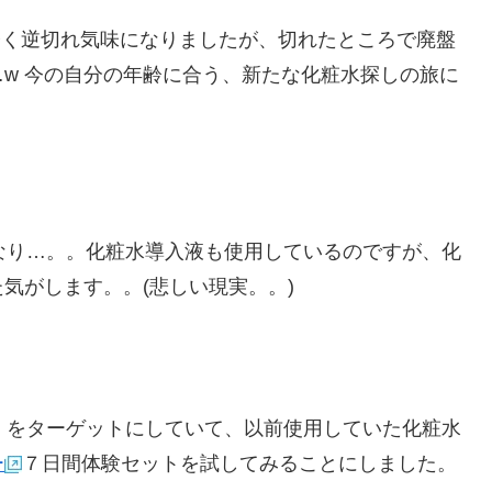
軽く逆切れ気味になりましたが、切れたところで廃盤
w 今の自分の年齢に合う、新たな化粧水探しの旅に
なり…。。化粧水導入液も使用しているのですが、化
気がします。。(悲しい現実。。)
」をターゲットにしていて、以前使用していた化粧水
ー
７日間体験セットを試してみることにしました。