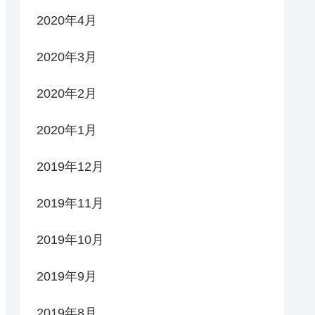
2020年4月
2020年3月
2020年2月
2020年1月
2019年12月
2019年11月
2019年10月
2019年9月
2019年8月