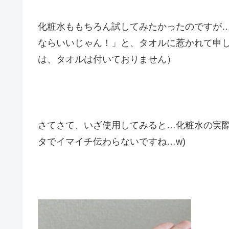
化粧水ももちろん試してみたかったのですが
ならいいじゃん！」と、タオルに惹かれて申
は、タオルは付いておりません）
さてさて、いざ使用してみると…化粧水の実際
タでイマイチ伝わらないですね…w)