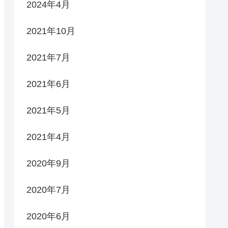
2024年4月
2021年10月
2021年7月
2021年6月
2021年5月
2021年4月
2020年9月
2020年7月
2020年6月