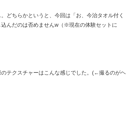
…。どちらかというと、今回は「お、今治タオル付く
し込んだのは否めませんw（※現在の体験セットに
のテクスチャーはこんな感じでした。(←撮るのがヘ