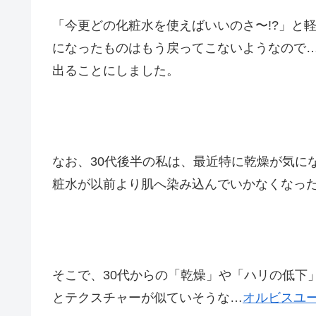
「今更どの化粧水を使えばいいのさ〜!?」と
になったものはもう戻ってこないようなので…
出ることにしました。
なお、30代後半の私は、最近特に乾燥が気に
粧水が以前より肌へ染み込んでいかなくなった
そこで、30代からの「乾燥」や「ハリの低下
とテクスチャーが似ていそうな…
オルビスユ