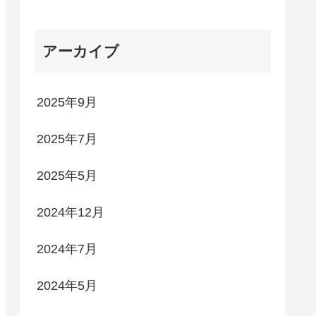
アーカイブ
2025年9月
2025年7月
2025年5月
2024年12月
2024年7月
2024年5月