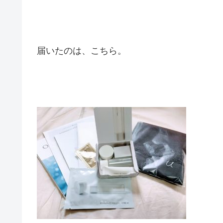
届いたのは、こちら。