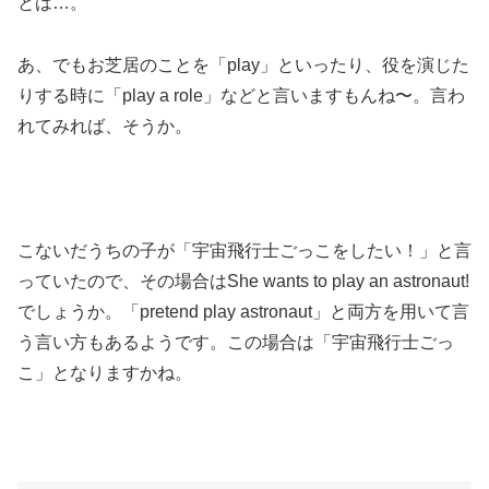
とは…。
あ、でもお芝居のことを「play」といったり、役を演じた
りする時に「play a role」などと言いますもんね〜。言わ
れてみれば、そうか。
こないだうちの子が「宇宙飛行士ごっこをしたい！」と言
っていたので、その場合はShe wants to play an astronaut!
でしょうか。「pretend play astronaut」と両方を用いて言
う言い方もあるようです。この場合は「宇宙飛行士ごっ
こ」となりますかね。