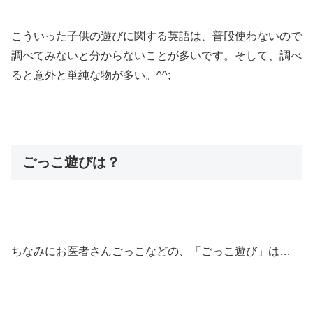
こういった子供の遊びに関する英語は、普段使わないので
調べてみないと分からないことが多いです。そして、調べ
ると意外と単純な物が多い。^^;
ごっこ遊びは？
ちなみにお医者さんごっこなどの、「ごっこ遊び」は…