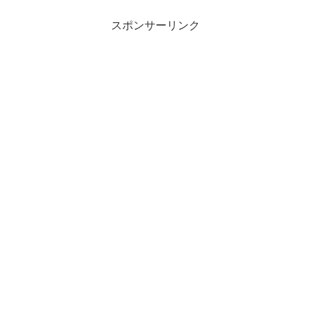
スポンサーリンク