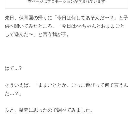
本ページはプロモーションが含まれています
先日、保育園の帰りに「今日は何してあそんだ〜？」と子
供へ聞いてみたところ、「今日は○○ちゃんとおままごと
して遊んだ〜」と言う我が子。
はて…?
そういえば、「ままごととか、ごっこ遊びって何て言うん
だ…？」
ふと、疑問に思ったので調べてみました。