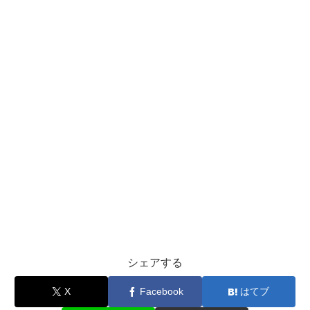
シェアする
X
Facebook
はてブ