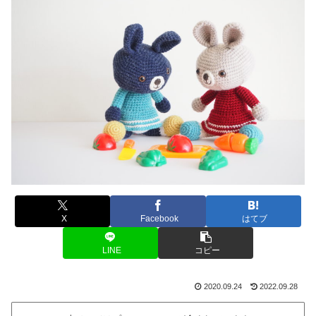
X
Facebook
はてブ
LINE
コピー
2020.09.24
2022.09.28