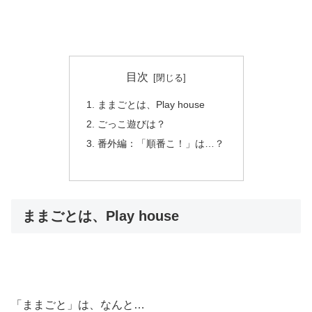
目次
ままごとは、Play house
ごっこ遊びは？
番外編：「順番こ！」は…？
ままごとは、Play house
「ままごと」は、なんと…