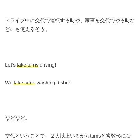
ドライブ中に交代で運転する時や、家事を交代でやる時な
どにも使えるそう。
Let’s
take turns
driving!
We
take turns
washing dishes.
などなど。
交代ということで、２人以上いるからturnsと複数形にな