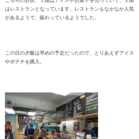
こちらのお店、１階はアイスやお菓子を売っていて、２階
はレストランとなっています。レストランもなかなか人気
があるようで、賑わっているようでした。
この日の夕飯は早めの予定だったので、とりあえずアイス
やポテチを購入。