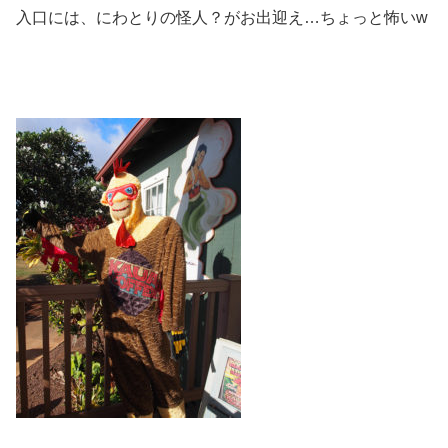
入口には、にわとりの怪人？がお出迎え…ちょっと怖いw