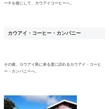
ーチを後にして、カウアイコーヒーへ。
カウアイ・コーヒー・カンパニー
その後、カウアイ島に来る度に訪れるカウアイ・コーヒ
ー・カンパニーへ。