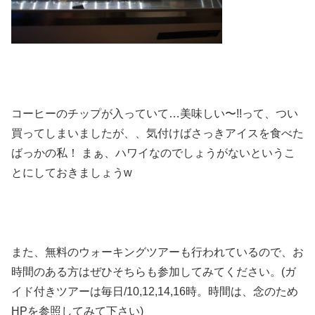
コーヒーのチップが入っていて…美味しい〜!!って、つい
買ってしまいましたが、、気付けばさっきアイスを食べた
ばっかの私！ まぁ、ハワイなのでしょうがないというこ
とにしておきましょうw
また、無料のウォーキングツアーも行われているので、お
時間のある方はぜひそちらも参加してみてください。(ガ
イド付きツアーは毎日/10,12,14,16時。時間は、念のため
HPを参照してみて下さい)