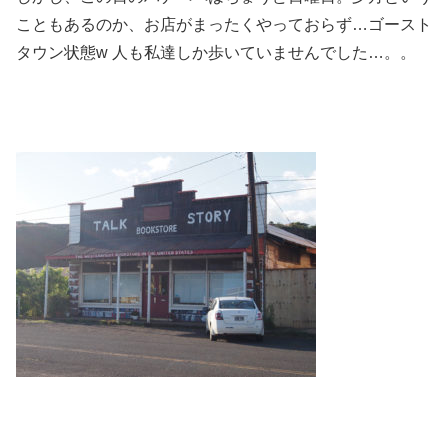
こともあるのか、お店がまったくやっておらず…ゴースト
タウン状態w 人も私達しか歩いていませんでした…。。