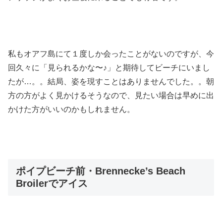
私もオアフ島にて１度しか会ったことがないのですが、今
回久々に「見られるかな〜♪」と期待してビーチにいまし
たが…。。結局、姿を現すことはありませんでした。。朝
方の方がよく見かけるそうなので、見たい場合は早めに出
かけた方がいいのかもしれません。
ポイプビーチ前・Brennecke’s Beach
Broilerでアイス