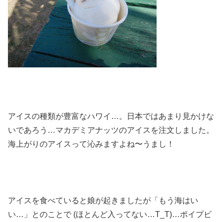
アイスの種類が豊富なハワイ…。日本ではあまり見かけな
いであろう…マカデミアナッツのアイスを注文しました。
海上がりのアイスって沁みますよね〜うまし！
アイスを食べていると娘が起きましたが「もう海はい
い…」とのことで (ほとんど入ってない…T_T)…ポイプビ