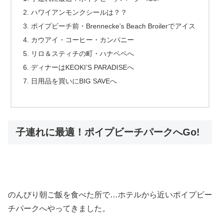
ハワイアンモンクシールは？？
ポイプビーチ前・Brennecke’s Beach Broilerでアイス
カウアイ・コーヒー・カンパニー
リロ＆スティチの町・ハナペペへ
ディナーはKEOKI’S PARADISEへ
日用品を買いにBIG SAVEへ
子連れに最適！ポイプビーチパークへGo!
のんびり朝ご飯を食べた所で…ホテルから近いポイプビー
チパークへやってきました。