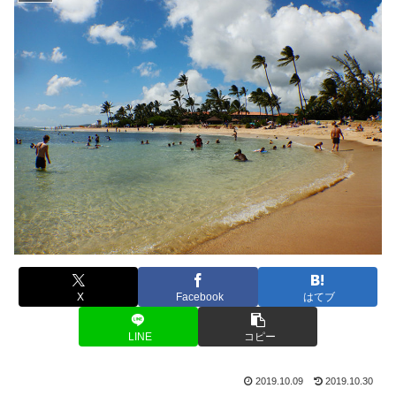
X
Facebook
はてブ
LINE
コピー
2019.10.09
2019.10.30