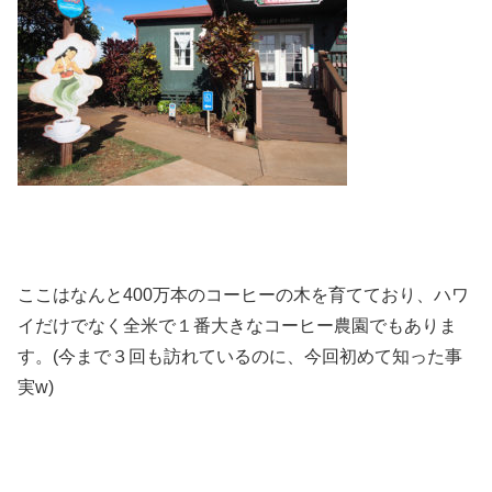
ここはなんと400万本のコーヒーの木を育てており、ハワ
イだけでなく全米で１番大きなコーヒー農園でもありま
す。(今まで３回も訪れているのに、今回初めて知った事
実w)