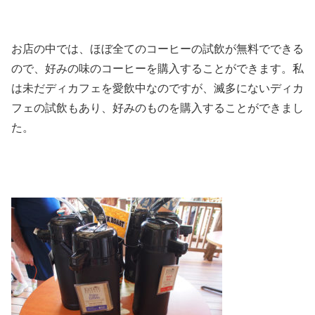
お店の中では、ほぼ全てのコーヒーの試飲が無料でできる
ので、好みの味のコーヒーを購入することができます。私
は未だディカフェを愛飲中なのですが、滅多にないディカ
フェの試飲もあり、好みのものを購入することができまし
た。