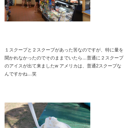
１スクープと２スクープがあった筈なのですが、特に量を
聞かれなかったのでそのままでいたら…普通に２スクープ
のアイスが出て来ましたw アメリカは、普通2スクープな
んですかね…笑