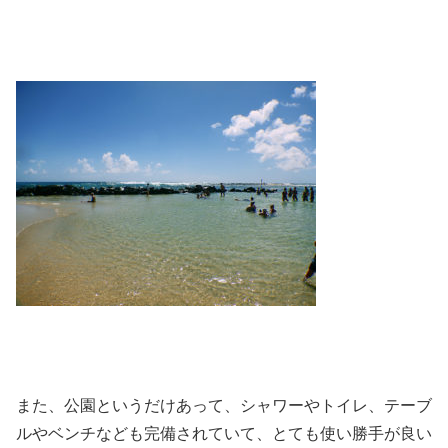
また、公園というだけあって、シャワーやトイレ、テーブ
ルやベンチなども完備されていて、とても使い勝手が良い