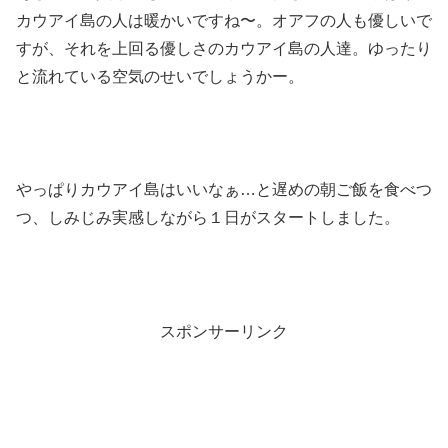
カウアイ島の人は暖かいですね〜。オアフの人も優しいで
すが、それを上回る優しさのカウアイ島の人達。ゆったり
と流れている空気のせいでしょうかー。
やっぱりカウアイ島はいいなぁ…と遅めの朝ご飯を食べつ
つ、しみじみ実感しながら１日がスタートしました。
スポンサーリンク