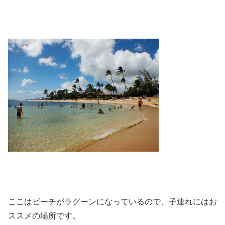
ここはビーチがラグーンになっているので、子連れにはお
ススメの場所です。