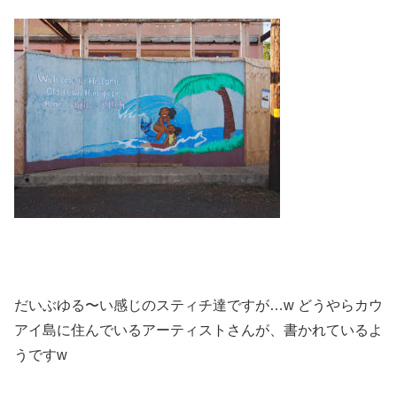
だいぶゆる〜い感じのスティチ達ですが…w どうやらカウ
アイ島に住んでいるアーティストさんが、書かれているよ
うですw