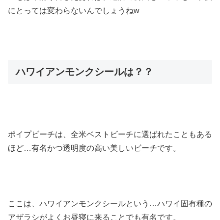
にとっては変わらないんでしょうねw
ハワイアンモンクシールは？？
ポイプビーチは、全米ベストビーチに選ばれたこともある
ほど…有名かつ透明度の高い美しいビーチです。
ここは、ハワイアンモンクシールという…ハワイ固有種の
アザラシがよくお昼寝に来ることでも有名です。