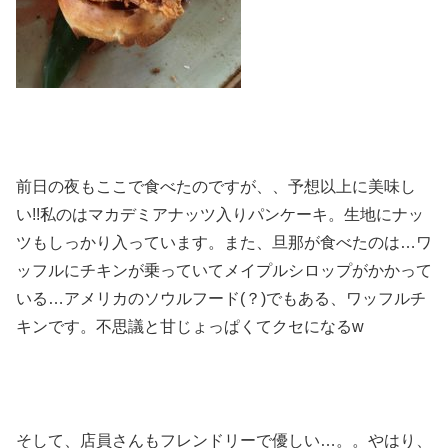
前日の夜もここで食べたのですが、、予想以上に美味し
い!!私のはマカデミアナッツ入りパンケーキ。生地にナッ
ツもしっかり入っています。また、旦那が食べたのは…ワ
ッフルにチキンが乗っていてメイプルシロップがかかって
いる…アメリカのソウルフード(？)でもある、ワッフルチ
キンです。不思議と甘じょっぱくてクセになるw
そして、店員さんもフレンドリーで優しい…。。やはり、