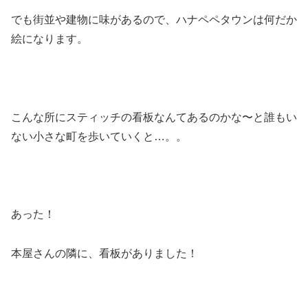
でも街並や建物に味があるので、ハナペペタウンは何だか
絵になります。
こんな所にスティッチの看板なんてあるのかな〜と誰もい
ない小さな町を歩いていくと…。。
あった！
本屋さんの隣に、看板がありました！