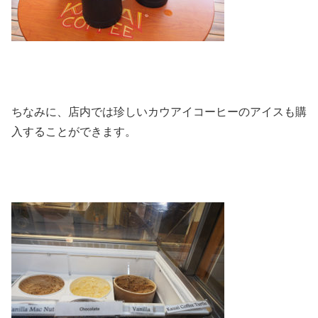
ちなみに、店内では珍しいカウアイコーヒーのアイスも購
入することができます。